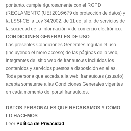
por tanto, cumple rigurosamente con el RGPD
(REGLAMENTO (UE) 2016/679 de protección de datos) y
la LSSI-CE la Ley 34/2002, de 11 de julio, de servicios de
la sociedad de la información y de comercio electrónico.
CONDICIONES GENERALES DE USO.
Las presentes Condiciones Generales regulan el uso
(incluyendo el mero acceso) de las páginas de la web,
integrantes del sitio web de franauto.es incluidos los
contenidos y servicios puestos a disposición en ellas.
Toda persona que acceda a la web, franauto.es (usuario)
acepta someterse a las Condiciones Generales vigentes
en cada momento del portal franauto.es.
DATOS PERSONALES QUE RECABAMOS Y CÓMO
LO HACEMOS.
Leer
Política de Privacidad