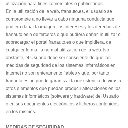
utilización para fines comerciales o publicitarios.
En la utilización de la web, franauto.es, el usuario se
compromete a no llevar a cabo ninguna conducta que
pudiera dañar la imagen, los intereses y los derechos de
franauto.es o de terceros o que pudiera dañar, inutilizar o
sobrecargar el portal franauto.es o que impidiera, de
cualquier forma, la normal utilización de la web. No
obstante, el Usuario debe ser consciente de que las
medidas de seguridad de los sistemas informáticos en
Internet no son enteramente fiables y que, por tanto
franauto.es no puede garantizar la inexistencia de virus u
otros elementos que puedan producir alteraciones en los
sistemas informáticos (software y hardware) del Usuario
o en sus documentos electrónicos y ficheros contenidos
en los mismos.
MEDIDAS DE SEGURIDAD.