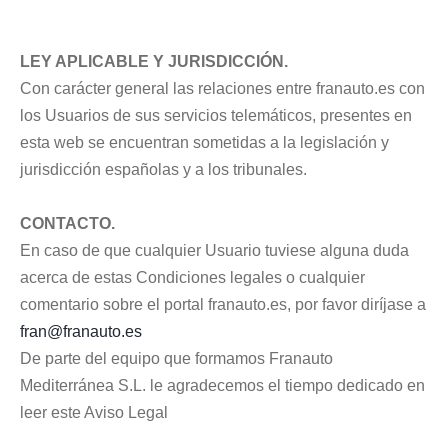
LEY APLICABLE Y JURISDICCIÓN.
Con carácter general las relaciones entre franauto.es con
los Usuarios de sus servicios telemáticos, presentes en
esta web se encuentran sometidas a la legislación y
jurisdicción españolas y a los tribunales.
CONTACTO.
En caso de que cualquier Usuario tuviese alguna duda
acerca de estas Condiciones legales o cualquier
comentario sobre el portal franauto.es, por favor diríjase a
fran@franauto.es
De parte del equipo que formamos Franauto
Mediterránea S.L. le agradecemos el tiempo dedicado en
leer este Aviso Legal