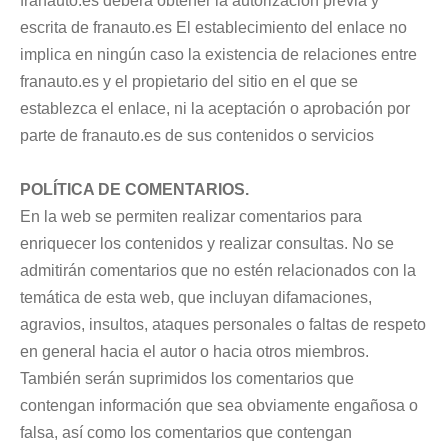
franauto.es deberá obtener la autorización previa y
escrita de franauto.es El establecimiento del enlace no
implica en ningún caso la existencia de relaciones entre
franauto.es y el propietario del sitio en el que se
establezca el enlace, ni la aceptación o aprobación por
parte de franauto.es de sus contenidos o servicios
POLÍTICA DE COMENTARIOS.
En la web se permiten realizar comentarios para
enriquecer los contenidos y realizar consultas. No se
admitirán comentarios que no estén relacionados con la
temática de esta web, que incluyan difamaciones,
agravios, insultos, ataques personales o faltas de respeto
en general hacia el autor o hacia otros miembros.
También serán suprimidos los comentarios que
contengan información que sea obviamente engañosa o
falsa, así como los comentarios que contengan