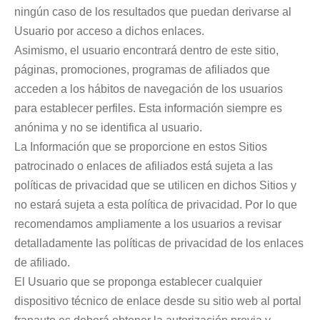
ningún caso de los resultados que puedan derivarse al
Usuario por acceso a dichos enlaces.
Asimismo, el usuario encontrará dentro de este sitio,
páginas, promociones, programas de afiliados que
acceden a los hábitos de navegación de los usuarios
para establecer perfiles. Esta información siempre es
anónima y no se identifica al usuario.
La Información que se proporcione en estos Sitios
patrocinado o enlaces de afiliados está sujeta a las
políticas de privacidad que se utilicen en dichos Sitios y
no estará sujeta a esta política de privacidad. Por lo que
recomendamos ampliamente a los usuarios a revisar
detalladamente las políticas de privacidad de los enlaces
de afiliado.
El Usuario que se proponga establecer cualquier
dispositivo técnico de enlace desde su sitio web al portal