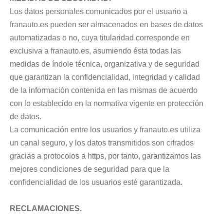
Los datos personales comunicados por el usuario a
franauto.es pueden ser almacenados en bases de datos
automatizadas o no, cuya titularidad corresponde en
exclusiva a franauto.es, asumiendo ésta todas las
medidas de índole técnica, organizativa y de seguridad
que garantizan la confidencialidad, integridad y calidad
de la información contenida en las mismas de acuerdo
con lo establecido en la normativa vigente en protección
de datos.
La comunicación entre los usuarios y franauto.es utiliza
un canal seguro, y los datos transmitidos son cifrados
gracias a protocolos a https, por tanto, garantizamos las
mejores condiciones de seguridad para que la
confidencialidad de los usuarios esté garantizada.
RECLAMACIONES.