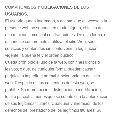
COMPROMISOS Y OBLIGACIONES DE LOS
USUARIOS.
El usuario queda informado, y acepta, que el acceso a la
presente web no supone, en modo alguno, el inicio de
una relación comercial con franauto.es. De esta forma, el
usuario se compromete a utilizar el sitio Web, sus
servicios y contenidos sin contravenir la legislación
vigente, la buena fe y el orden público.
Queda prohibido el uso de la web, con fines ilícitos o
lesivos, o que, de cualquier forma, puedan causar
perjuicio o impedir el normal funcionamiento del sitio
web. Respecto de los contenidos de esta web, se
prohíbe: Su reproducción, distribución o modificación,
total o parcial, a menos que se cuente con la autorización
de sus legítimos titulares; Cualquier vulneración de los
derechos del prestador o de los legítimos titulares; Su