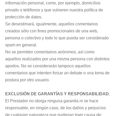
información personal, como, por ejemplo, domicilios
privado o teléfonos y que vulneren nuestra política de
protección de datos.
Se desestimará, igualmente, aquellos comentarios
creados sólo con fines promocionales de una web,
persona o colectivo y todo lo que pueda ser considerado
spam en general.
No se permiten comentarios anónimos, así como
aquellos realizados por una misma persona con distintos
apodos. No se considerarán tampoco aquellos
comentarios que intenten forzar un debate o una toma de
postura por otro usuario.
EXCLUSIÓN DE GARANTÍAS Y RESPONSABILIDAD.
El Prestador no otorga ninguna garantía ni se hace
responsable, en ningún caso, de los daños y perjuicios
de cualquier naturaleza que pudieran traer causa de: