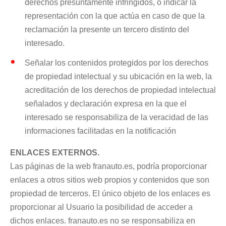
derechos presuntamente infringidos, o indicar la
representación con la que actúa en caso de que la
reclamación la presente un tercero distinto del
interesado.
Señalar los contenidos protegidos por los derechos
de propiedad intelectual y su ubicación en la web, la
acreditación de los derechos de propiedad intelectual
señalados y declaración expresa en la que el
interesado se responsabiliza de la veracidad de las
informaciones facilitadas en la notificación
ENLACES EXTERNOS.
Las páginas de la web franauto.es, podría proporcionar
enlaces a otros sitios web propios y contenidos que son
propiedad de terceros. El único objeto de los enlaces es
proporcionar al Usuario la posibilidad de acceder a
dichos enlaces. franauto.es no se responsabiliza en