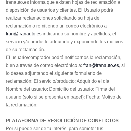
franauto.es informa que existen hojas de reclamación a
disposición de usuarios y clientes. El Usuario podrá
realizar reclamaciones solicitando su hoja de
reclamación o remitiendo un correo electrónico a
fran@franauto.es
indicando su nombre y apellidos, el
servicio y/o producto adquirido y exponiendo los motivos
de su reclamación.
El usuario/comprador podrá notificarnos la reclamación,
bien a través de correo electrónico a:
fran@franauto.es
, si
lo desea adjuntando el siguiente formulario de
reclamación: El servicio/producto: Adquirido el día:
Nombre del usuario: Domicilio del usuario: Firma del
usuario (solo si se presenta en papel): Fecha: Motivo de
la reclamación:
PLATAFORMA DE RESOLUCIÓN DE CONFLICTOS.
Por si puede ser de tu interés, para someter tus