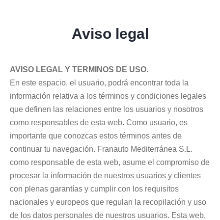
Aviso legal
AVISO LEGAL Y TERMINOS DE USO.
En este espacio, el usuario, podrá encontrar toda la
información relativa a los términos y condiciones legales
que definen las relaciones entre los usuarios y nosotros
como responsables de esta web. Como usuario, es
importante que conozcas estos términos antes de
continuar tu navegación. Franauto Mediterránea S.L.
como responsable de esta web, asume el compromiso de
procesar la información de nuestros usuarios y clientes
con plenas garantías y cumplir con los requisitos
nacionales y europeos que regulan la recopilación y uso
de los datos personales de nuestros usuarios. Esta web,