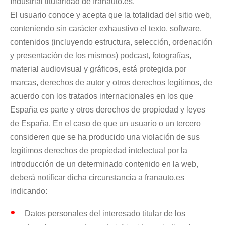
Industrial titularidad de franauto.es.
El usuario conoce y acepta que la totalidad del sitio web,
conteniendo sin carácter exhaustivo el texto, software,
contenidos (incluyendo estructura, selección, ordenación
y presentación de los mismos) podcast, fotografías,
material audiovisual y gráficos, está protegida por
marcas, derechos de autor y otros derechos legítimos, de
acuerdo con los tratados internacionales en los que
España es parte y otros derechos de propiedad y leyes
de España. En el caso de que un usuario o un tercero
consideren que se ha producido una violación de sus
legítimos derechos de propiedad intelectual por la
introducción de un determinado contenido en la web,
deberá notificar dicha circunstancia a franauto.es
indicando:
Datos personales del interesado titular de los