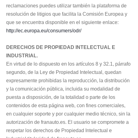
reclamaciones puedes utilizar también la plataforma de
resolución de litigios que facilita la Comisión Europea y
que se encuentra disponible en el siguiente enlace:
http://ec.europa.eu/consumers/odr/
DERECHOS DE PROPIEDAD INTELECTUAL E
INDUSTRIAL.
En virtud de lo dispuesto en los artículos 8 y 32.1, párrafo
segundo, de la Ley de Propiedad Intelectual, quedan
expresamente prohibidas la reproducción, la distribución
y la comunicación pública, incluida su modalidad de
puesta a disposición, de la totalidad o parte de los
contenidos de esta página web, con fines comerciales,
en cualquier soporte y por cualquier medio técnico, sin la
autorización de franauto.es. El usuario se compromete a
respetar los derechos de Propiedad Intelectual e