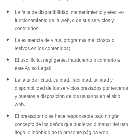
La falta de disponibilidad, mantenimiento y efectivo
funcionamiento de la web, o de sus servicios y
contenidos;
La existencia de virus, programas maliciosos o
lesivos en los contenidos;
El uso ilícito, negligente, fraudulento o contrario a
este Aviso Legal;
La falta de licitud, calidad, fiabilidad, utilidad y
disponibilidad de los servicios prestados por terceros
y puestos a disposición de los usuarios en el sitio
web.
El prestador no se hace responsable bajo ningún
concepto de los daños que pudieran dimanar del uso
ilegal o indebido de la presente página web.