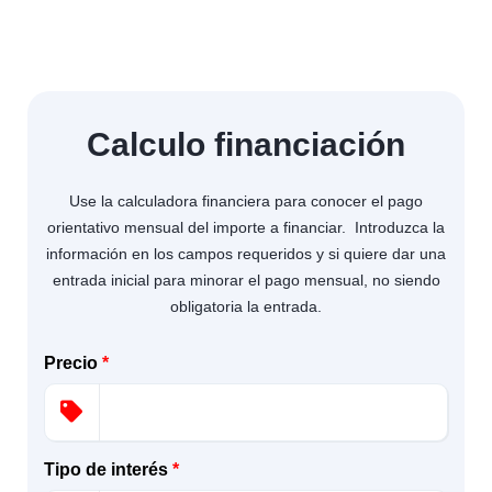
Calculo financiación
Use la calculadora financiera para conocer el pago
orientativo mensual del importe a financiar. Introduzca la
información en los campos requeridos y si quiere dar una
entrada inicial para minorar el pago mensual, no siendo
obligatoria la entrada.
Precio
*
Tipo de interés
*