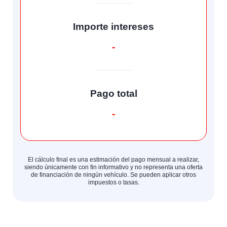
Importe intereses
-
Pago total
-
El cálculo final es una estimación del pago mensual a realizar,
siendo únicamente con fin informativo y no representa una oferta
de financiación de ningún vehículo. Se pueden aplicar otros
impuestos o tasas.