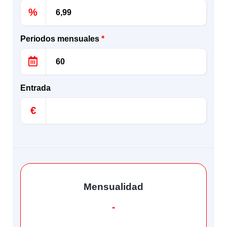
%
Periodos mensuales
*
Entrada
€
Mensualidad
-