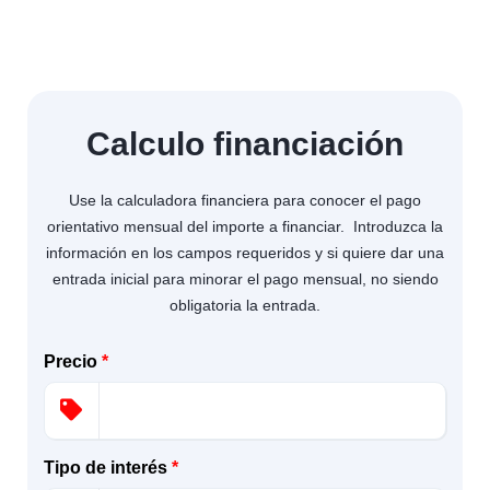
Calculo financiación
Use la calculadora financiera para conocer el pago
orientativo mensual del importe a financiar. Introduzca la
información en los campos requeridos y si quiere dar una
entrada inicial para minorar el pago mensual, no siendo
obligatoria la entrada.
Precio
*
Tipo de interés
*