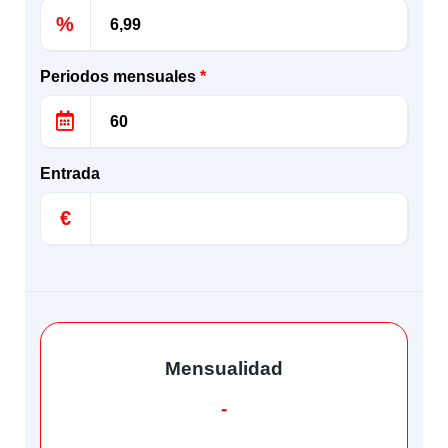
%
Periodos mensuales
*
Entrada
€
Mensualidad
-