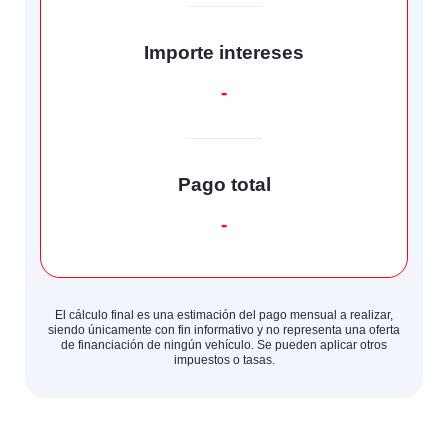
Importe intereses
-
Pago total
-
El cálculo final es una estimación del pago mensual a realizar,
siendo únicamente con fin informativo y no representa una oferta
de financiación de ningún vehículo. Se pueden aplicar otros
impuestos o tasas.