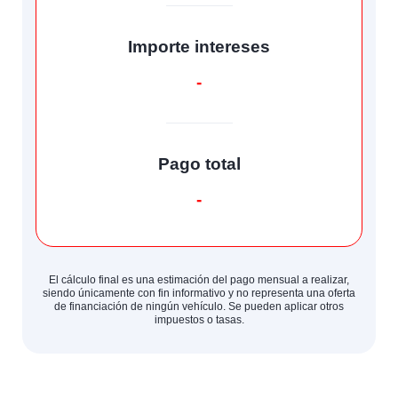
Importe intereses
-
Pago total
-
El cálculo final es una estimación del pago mensual a realizar,
siendo únicamente con fin informativo y no representa una oferta
de financiación de ningún vehículo. Se pueden aplicar otros
impuestos o tasas.