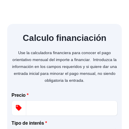
Calculo financiación
Use la calculadora financiera para conocer el pago
orientativo mensual del importe a financiar. Introduzca la
información en los campos requeridos y si quiere dar una
entrada inicial para minorar el pago mensual, no siendo
obligatoria la entrada.
Precio
*
Tipo de interés
*