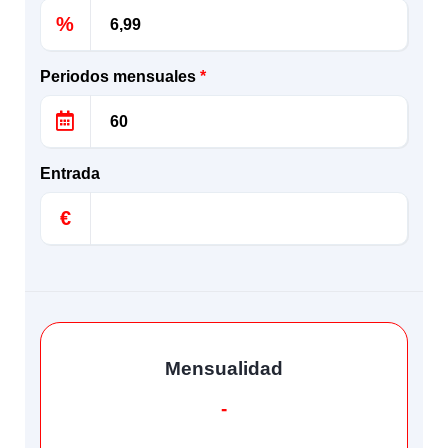
%
Periodos mensuales
*
Entrada
€
Mensualidad
-