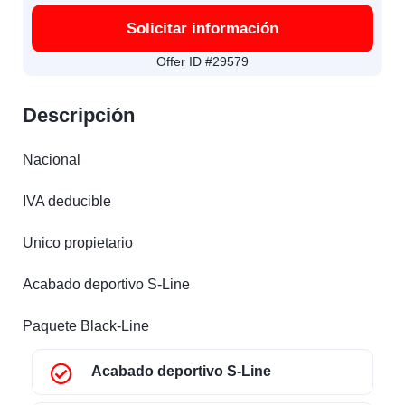
Solicitar información
Offer ID #29579
Descripción
Nacional
IVA deducible
Unico propietario
Acabado deportivo S-Line
Paquete Black-Line
Acabado deportivo S-Line