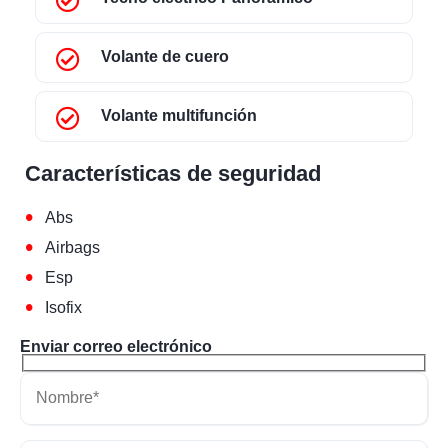
Volante de cuero
Volante multifunción
Características de seguridad
•
Abs
•
Airbags
•
Esp
•
Isofix
Enviar correo electrónico