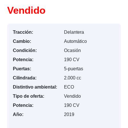
Vendido
Tracción:
Delantera
Cambio:
Automático
Condición:
Ocasión
Potencia:
190 CV
Puertas:
5-puertas
Cilindrada:
2.000 cc
Distintivo ambiental:
ECO
Tipo de oferta:
Vendido
Potencia:
190 CV
Año:
2019