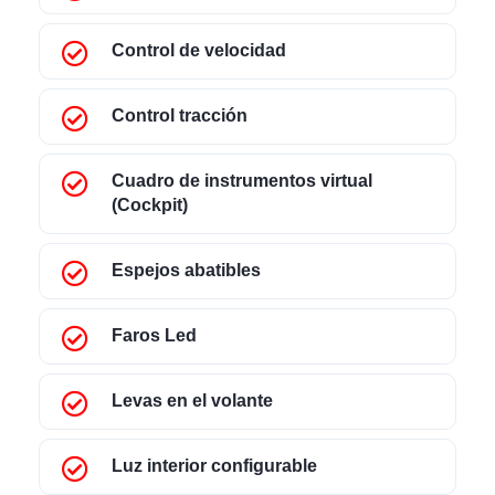
Control de velocidad
Control tracción
Cuadro de instrumentos virtual
(Cockpit)
Espejos abatibles
Faros Led
Levas en el volante
Luz interior configurable