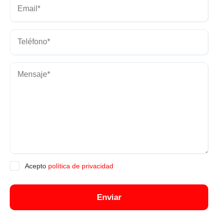
Acepto
política de privacidad
Enviar