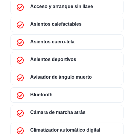
Acceso y arranque sin llave
Asientos calefactables
Asientos cuero-tela
Asientos deportivos
Avisador de ángulo muerto
Bluetooth
Cámara de marcha atrás
Climatizador automático digital