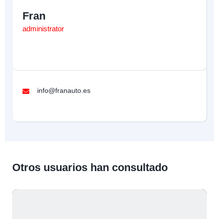
Fran
administrator
info@franauto.es
Otros usuarios han consultado