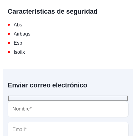
Características de seguridad
•
Abs
•
Airbags
•
Esp
•
Isofix
Enviar correo electrónico