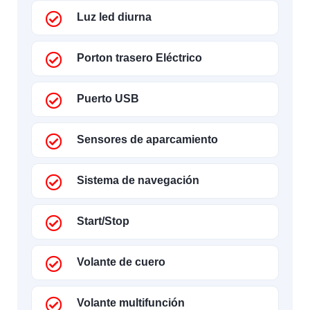
Luz led diurna
Porton trasero Eléctrico
Puerto USB
Sensores de aparcamiento
Sistema de navegación
Start/Stop
Volante de cuero
Volante multifunción