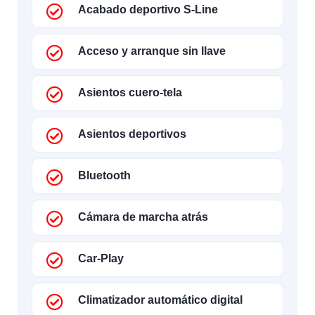
Acabado deportivo S-Line
Acceso y arranque sin llave
Asientos cuero-tela
Asientos deportivos
Bluetooth
Cámara de marcha atrás
Car-Play
Climatizador automático digital