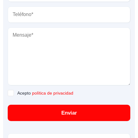
Acepto
política de privacidad
Enviar