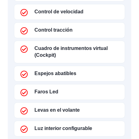
Control de velocidad
Control tracción
Cuadro de instrumentos virtual
(Cockpit)
Espejos abatibles
Faros Led
Levas en el volante
Luz interior configurable