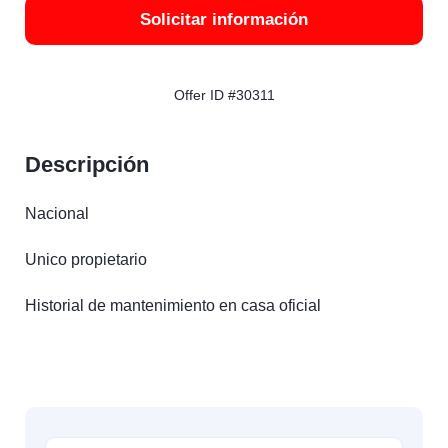
Solicitar información
Offer ID #30311
Descripción
Nacional
Unico propietario
Historial de mantenimiento en casa oficial