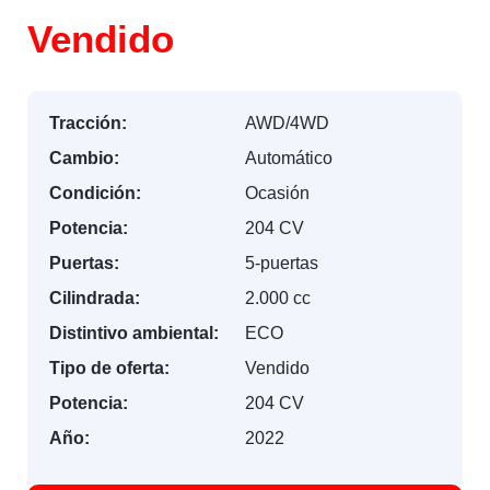
Vendido
Tracción:
AWD/4WD
Cambio:
Automático
Condición:
Ocasión
Potencia:
204 CV
Puertas:
5-puertas
Cilindrada:
2.000 cc
Distintivo ambiental:
ECO
Tipo de oferta:
Vendido
Potencia:
204 CV
Año:
2022