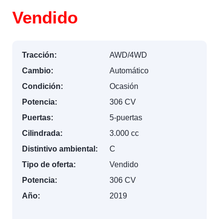
Vendido
Tracción:
AWD/4WD
Cambio:
Automático
Condición:
Ocasión
Potencia:
306 CV
Puertas:
5-puertas
Cilindrada:
3.000 cc
Distintivo ambiental:
C
Tipo de oferta:
Vendido
Potencia:
306 CV
Año:
2019