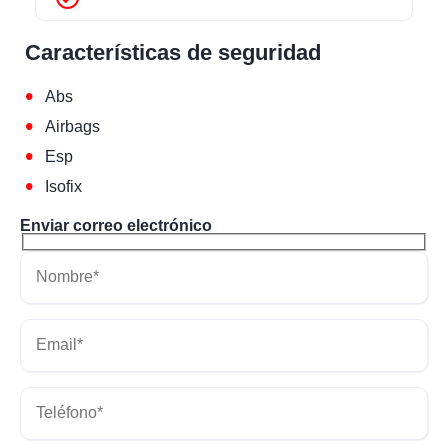
Características de seguridad
•
Abs
•
Airbags
•
Esp
•
Isofix
Enviar correo electrónico