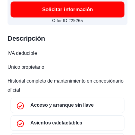
Solicitar información
Offer ID #29265
Descripción
IVA deducible
Unico propietario
Historial completo de mantenimiento en concesiónario
oficial
Acceso y arranque sin llave
Asientos calefactables