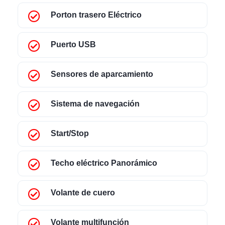
Porton trasero Eléctrico
Puerto USB
Sensores de aparcamiento
Sistema de navegación
Start/Stop
Techo eléctrico Panorámico
Volante de cuero
Volante multifunción