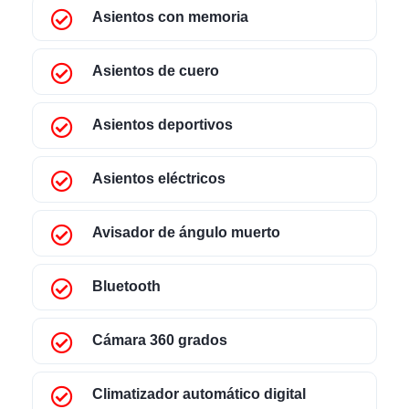
Asientos con memoria
Asientos de cuero
Asientos deportivos
Asientos eléctricos
Avisador de ángulo muerto
Bluetooth
Cámara 360 grados
Climatizador automático digital