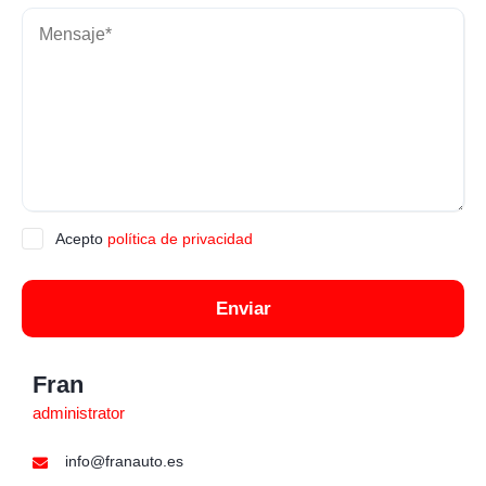
Acepto
política de privacidad
Enviar
Fran
administrator
info@franauto.es