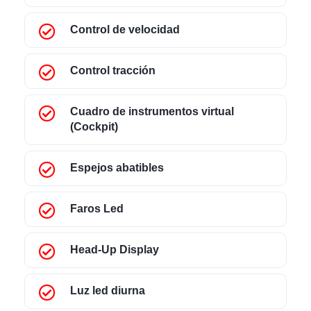
Control de velocidad
Control tracción
Cuadro de instrumentos virtual
(Cockpit)
Espejos abatibles
Faros Led
Head-Up Display
Luz led diurna