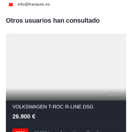
info@franauto.es
Otros usuarios han consultado
18
VOLKSWAGEN T-ROC R-LINE DSG
26.900 €