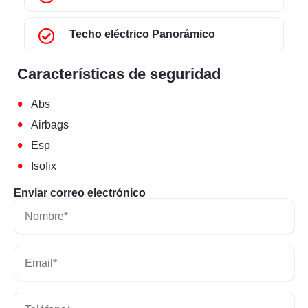
Techo eléctrico Panorámico
Características de seguridad
•
Abs
•
Airbags
•
Esp
•
Isofix
Enviar correo electrónico