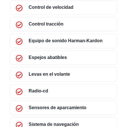
Control de velocidad
Control tracción
Equipo de sonido Harman-Kardon
Espejos abatibles
Levas en el volante
Radio-cd
Sensores de aparcamiento
Sistema de navegación