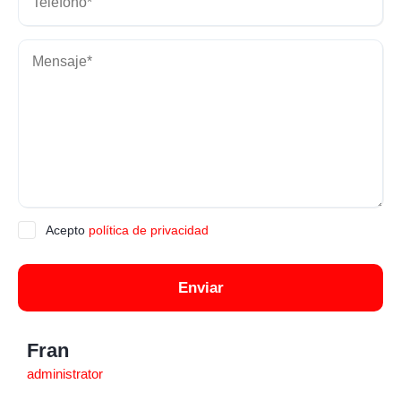
Acepto
política de privacidad
Enviar
Fran
administrator