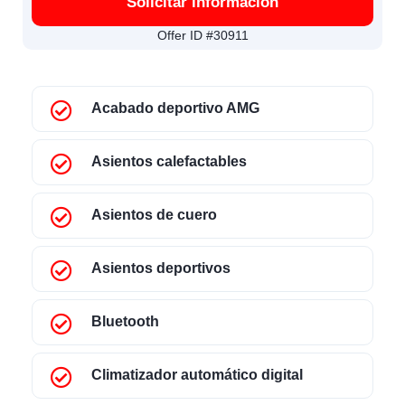
Solicitar información
Offer ID #30911
Acabado deportivo AMG
Asientos calefactables
Asientos de cuero
Asientos deportivos
Bluetooth
Climatizador automático digital