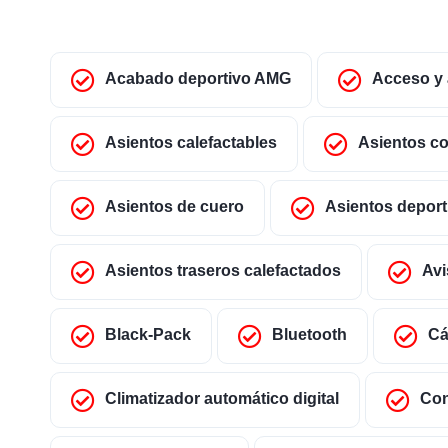
Acabado deportivo AMG
Acceso y 
Asientos calefactables
Asientos c
Asientos de cuero
Asientos deport
Asientos traseros calefactados
Avi
Black-Pack
Bluetooth
Cá
Climatizador automático digital
Con