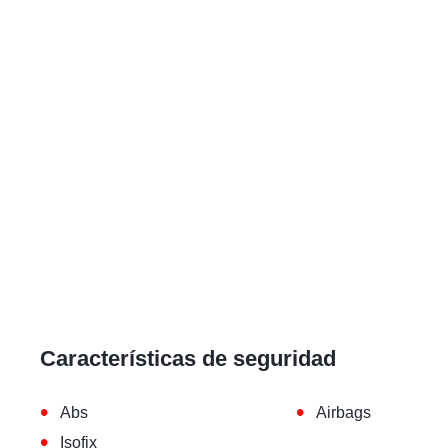
Características de seguridad
•
•
Abs
Airbags
•
Isofix