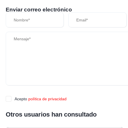
Enviar correo electrónico
Acepto
política de privacidad
Otros usuarios han consultado