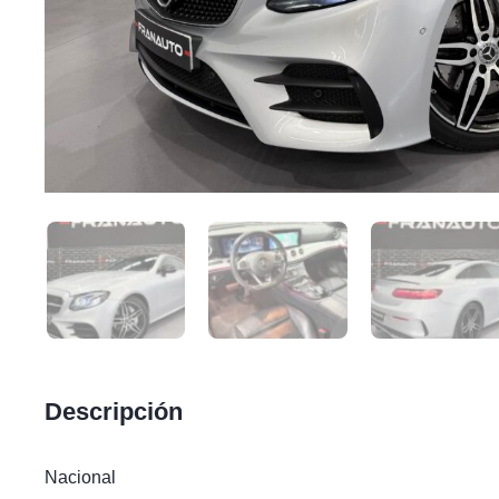
Descripción
Nacional