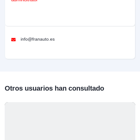
info@franauto.es
Otros usuarios han consultado