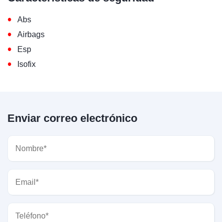
•
Abs
•
Airbags
•
Esp
•
Isofix
Enviar correo electrónico