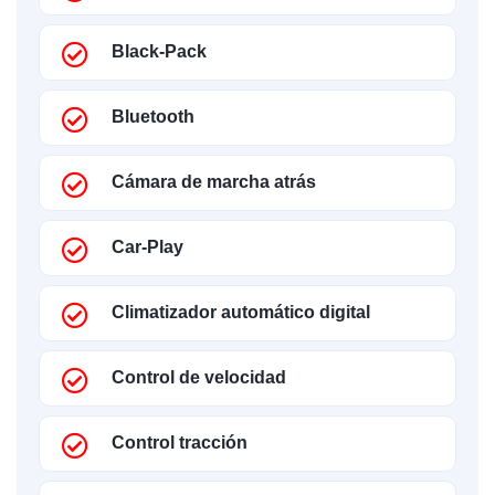
Black-Pack
Bluetooth
Cámara de marcha atrás
Car-Play
Climatizador automático digital
Control de velocidad
Control tracción