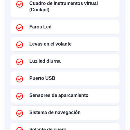
Cuadro de instrumentos virtual
(Cockpit)
Faros Led
Levas en el volante
Luz led diurna
Puerto USB
Sensores de aparcamiento
Sistema de navegación
Volante de cuero