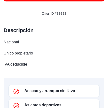
Offer ID #33693
Descripción
Nacional
Unico propietario
IVA deducible
Acceso y arranque sin llave
Asientos deportivos