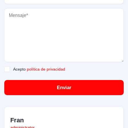
Acepto
política de privacidad
Enviar
Fran
administrator