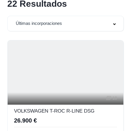
22
Resultados
Últimas incorporaciones
18
VOLKSWAGEN T-ROC R-LINE DSG
26.900 €