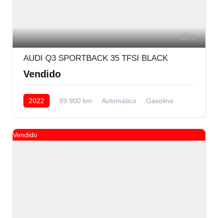
3
AUDI Q3 SPORTBACK 35 TFSI BLACK
Vendido
2022
89.900 km
Automático
Gasolina
Delantera
Vendido