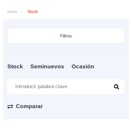
Inicio
Stock
Filtros
Stock
Seminuevos
Ocasión
Comparar