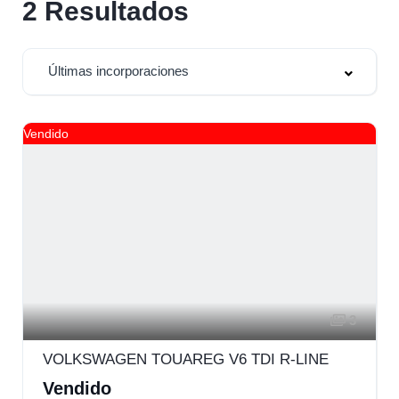
2
Resultados
Últimas incorporaciones
Vendido
3
VOLKSWAGEN TOUAREG V6 TDI R-LINE
Vendido