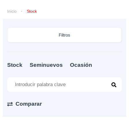
Inicio
Stock
Filtros
Stock
Seminuevos
Ocasión
Comparar