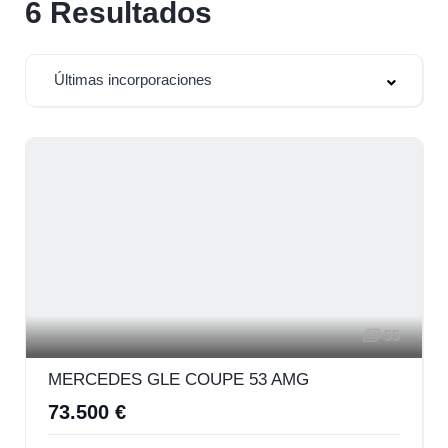
6
Resultados
Últimas incorporaciones
55
MERCEDES GLE COUPE 53 AMG
73.500 €