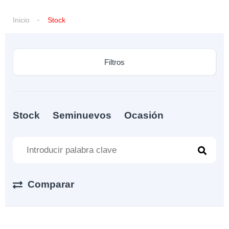
Inicio
Stock
Filtros
Stock
Seminuevos
Ocasión
Comparar