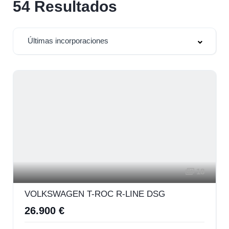
54
Resultados
Últimas incorporaciones
18
VOLKSWAGEN T-ROC R-LINE DSG
26.900 €