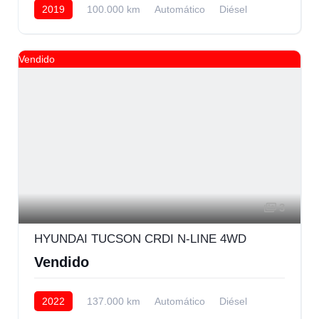
2019
100.000 km
Automático
Diésel
Delantera
Vendido
3
HYUNDAI TUCSON CRDI N-LINE 4WD
Vendido
2022
137.000 km
Automático
Diésel