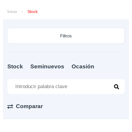
Inicio
Stock
Filtros
Stock
Seminuevos
Ocasión
Comparar