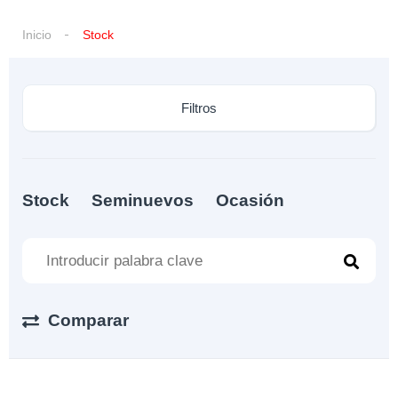
Inicio
Stock
Filtros
Stock
Seminuevos
Ocasión
Comparar