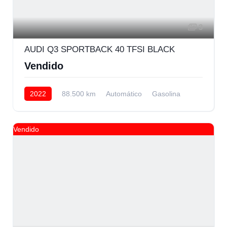
3
AUDI Q3 SPORTBACK 40 TFSI BLACK
Vendido
2022
88.500 km
Automático
Gasolina
AWD/4WD
Vendido