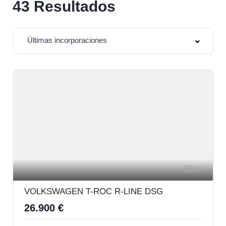
43
Resultados
Últimas incorporaciones
18
VOLKSWAGEN T-ROC R-LINE DSG
26.900 €