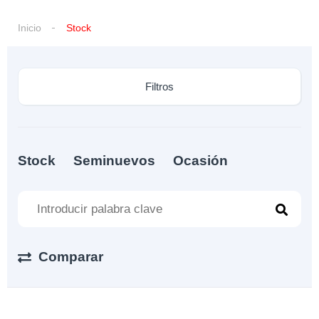
Inicio
Stock
Filtros
Stock
Seminuevos
Ocasión
Comparar