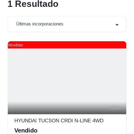
1
Resultado
Últimas incorporaciones
Vendido
3
HYUNDAI TUCSON CRDI N-LINE 4WD
Vendido