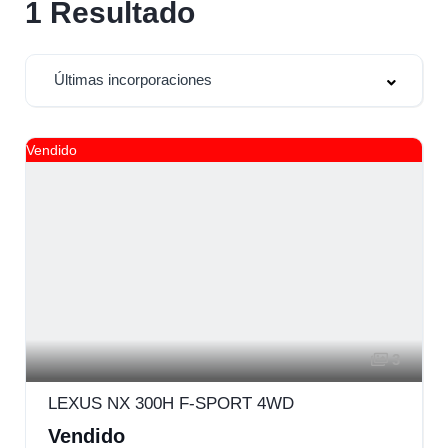
1
Resultado
Últimas incorporaciones
Vendido
3
LEXUS NX 300H F-SPORT 4WD
Vendido