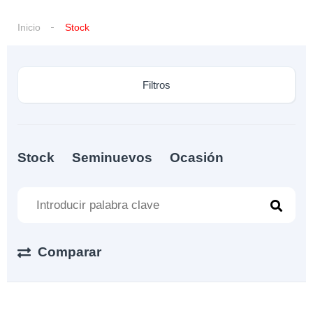
Inicio
Stock
Filtros
Stock
Seminuevos
Ocasión
Comparar