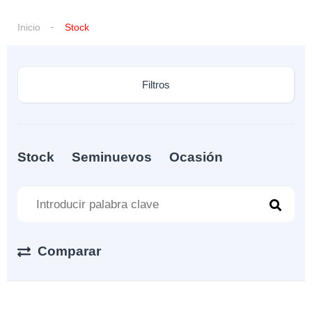
Inicio
Stock
Filtros
Stock
Seminuevos
Ocasión
Comparar