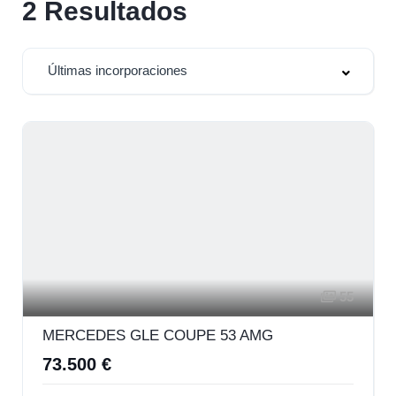
2
Resultados
Últimas incorporaciones
55
MERCEDES GLE COUPE 53 AMG
73.500 €