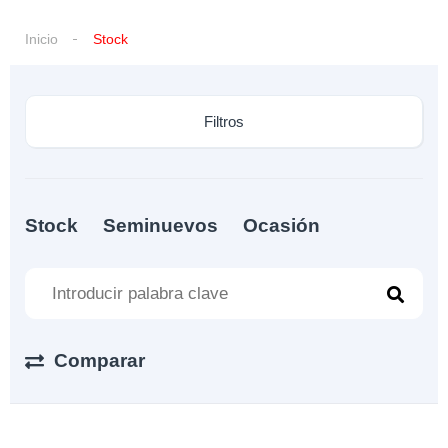
Inicio
Stock
Filtros
Stock
Seminuevos
Ocasión
Comparar