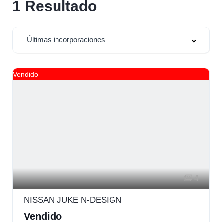
1
Resultado
Últimas incorporaciones
Vendido
4
NISSAN JUKE N-DESIGN
Vendido