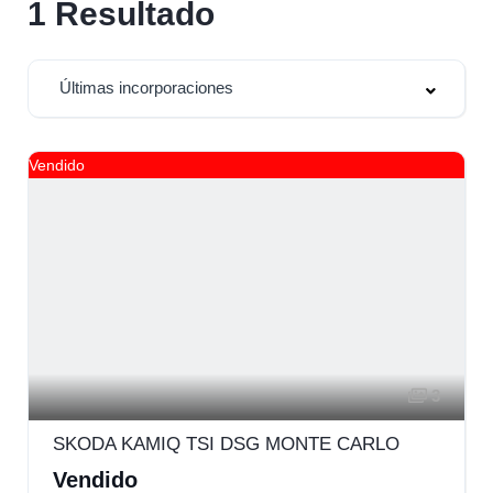
1
Resultado
Últimas incorporaciones
Vendido
3
SKODA KAMIQ TSI DSG MONTE CARLO
Vendido