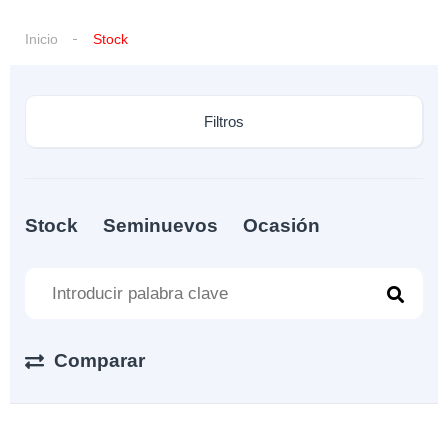
Inicio
Stock
Filtros
Stock
Seminuevos
Ocasión
Comparar