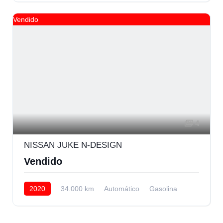
Vendido
4
NISSAN JUKE N-DESIGN
Vendido
2020
34.000 km
Automático
Gasolina
Delantera