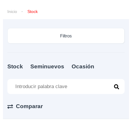
Inicio
Stock
Filtros
Stock
Seminuevos
Ocasión
Comparar