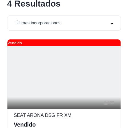
4
Resultados
Últimas incorporaciones
Vendido
39
SEAT ARONA DSG FR XM
Vendido