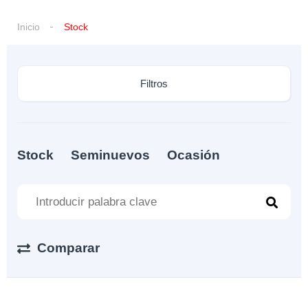
Inicio
Stock
Filtros
Stock
Seminuevos
Ocasión
Comparar