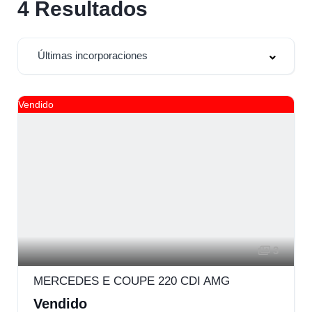
4
Resultados
Últimas incorporaciones
Vendido
3
MERCEDES E COUPE 220 CDI AMG
Vendido